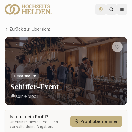
Zurück zur Übersicht
Dekorateure
Schiffer-Event
Köln
Mobil
Ist das dein Profil?
Profil übernehmen
Übernimm dieses Profil und
verwalte deine Angaben.