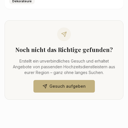
Dekorateure
Noch nicht das Richtige gefunden?
Erstellt ein unverbindliches Gesuch und erhaltet
Angebote von passenden Hochzeitsdienstleistern aus
eurer Region – ganz ohne langes Suchen.
Gesuch aufgeben