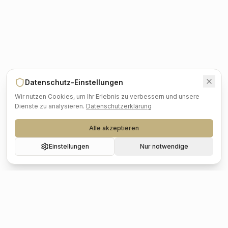
Datenschutz-Einstellungen
Wir nutzen Cookies, um Ihr Erlebnis zu verbessern und unsere
Dienste zu analysieren.
Datenschutzerklärung
Alle akzeptieren
Einstellungen
Nur notwendige
Beliebte Städte