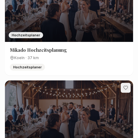
Hochzeitsplaner
Mikado Hochzeitsplanung
Koeln
·
37
km
Hochzeitsplaner