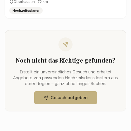
Oberhausen
·
72
km
Hochzeitsplaner
Noch nicht das Richtige gefunden?
Erstellt ein unverbindliches Gesuch und erhaltet
Angebote von passenden Hochzeitsdienstleistern aus
eurer Region – ganz ohne langes Suchen.
Gesuch aufgeben