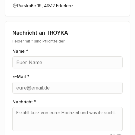
Rurstraße 19, 41812 Erkelenz
Nachricht an
TROYKA
Felder mit * sind Pflichtfelder
Name *
E-Mail *
Nachricht
*