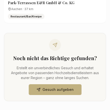
Park-Terrassen E&R GmbH & Co. KG
Aachen
·
37
km
Restaurant/Bar/Kneipe
Noch nicht das Richtige gefunden?
Erstellt ein unverbindliches Gesuch und erhaltet
Angebote von passenden Hochzeitsdienstleistern aus
eurer Region – ganz ohne langes Suchen.
Gesuch aufgeben