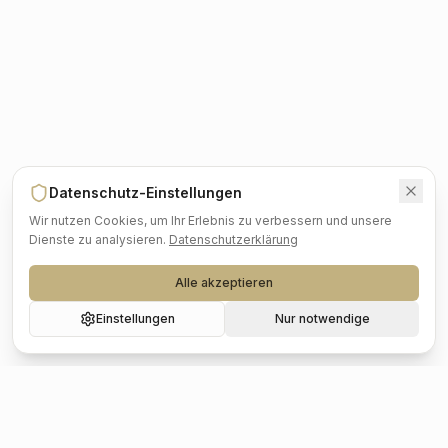
Datenschutz-Einstellungen
Wir nutzen Cookies, um Ihr Erlebnis zu verbessern und unsere
Dienste zu analysieren.
Datenschutzerklärung
Alle akzeptieren
Einstellungen
Nur notwendige