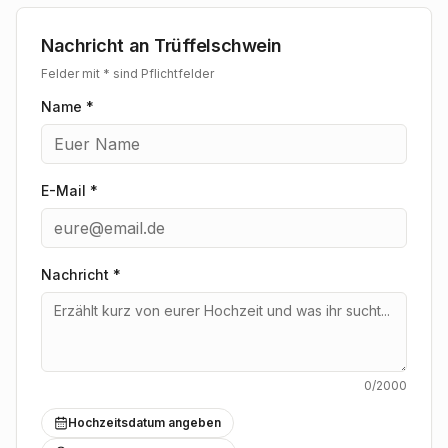
Nachricht an
Trüffelschwein
Felder mit * sind Pflichtfelder
Name *
E-Mail *
Nachricht
*
0
/2000
Hochzeitsdatum angeben