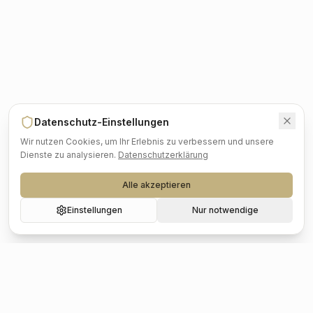
Datenschutz-Einstellungen
Wir nutzen Cookies, um Ihr Erlebnis zu verbessern und unsere
Dienste zu analysieren.
Datenschutzerklärung
Alle akzeptieren
Einstellungen
Nur notwendige