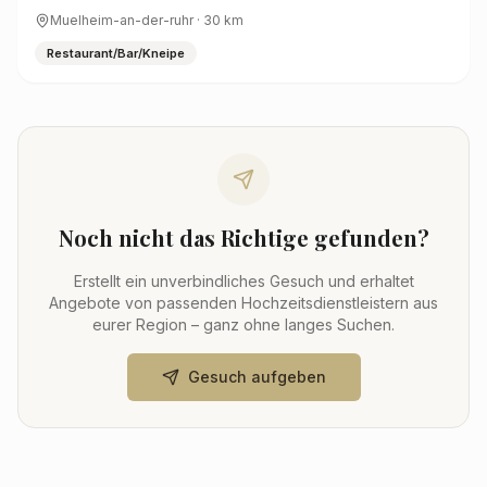
Muelheim-an-der-ruhr
·
30
km
Restaurant/Bar/Kneipe
Noch nicht das Richtige gefunden?
Erstellt ein unverbindliches Gesuch und erhaltet
Angebote von passenden Hochzeitsdienstleistern aus
eurer Region – ganz ohne langes Suchen.
Gesuch aufgeben