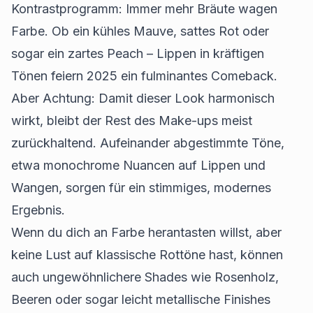
Kontrastprogramm: Immer mehr Bräute wagen
Farbe. Ob ein kühles Mauve, sattes Rot oder
sogar ein zartes Peach – Lippen in kräftigen
Tönen feiern 2025 ein fulminantes Comeback.
Aber Achtung: Damit dieser Look harmonisch
wirkt, bleibt der Rest des Make-ups meist
zurückhaltend. Aufeinander abgestimmte Töne,
etwa monochrome Nuancen auf Lippen und
Wangen, sorgen für ein stimmiges, modernes
Ergebnis.
Wenn du dich an Farbe herantasten willst, aber
keine Lust auf klassische Rottöne hast, können
auch ungewöhnlichere Shades wie Rosenholz,
Beeren oder sogar leicht metallische Finishes