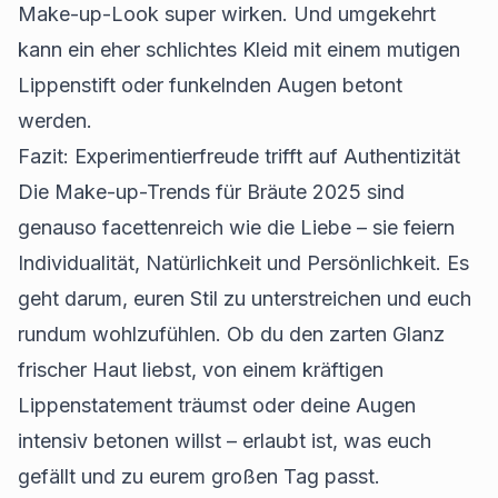
Make-up-Look super wirken. Und umgekehrt
kann ein eher schlichtes Kleid mit einem mutigen
Lippenstift oder funkelnden Augen betont
werden.
Fazit: Experimentierfreude trifft auf Authentizität
Die Make-up-Trends für Bräute 2025 sind
genauso facettenreich wie die Liebe – sie feiern
Individualität, Natürlichkeit und Persönlichkeit. Es
geht darum, euren Stil zu unterstreichen und euch
rundum wohlzufühlen. Ob du den zarten Glanz
frischer Haut liebst, von einem kräftigen
Lippenstatement träumst oder deine Augen
intensiv betonen willst – erlaubt ist, was euch
gefällt und zu eurem großen Tag passt.