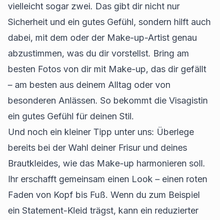
vielleicht sogar zwei. Das gibt dir nicht nur
Sicherheit und ein gutes Gefühl, sondern hilft auch
dabei, mit dem oder der Make-up-Artist genau
abzustimmen, was du dir vorstellst. Bring am
besten Fotos von dir mit Make-up, das dir gefällt
– am besten aus deinem Alltag oder von
besonderen Anlässen. So bekommt die Visagistin
ein gutes Gefühl für deinen Stil.
Und noch ein kleiner Tipp unter uns: Überlege
bereits bei der Wahl deiner Frisur und deines
Brautkleides, wie das Make-up harmonieren soll.
Ihr erschafft gemeinsam einen Look – einen roten
Faden von Kopf bis Fuß. Wenn du zum Beispiel
ein Statement-Kleid trägst, kann ein reduzierter