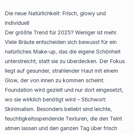
Die neue Natürlichkeit: Frisch, glowy und
individuell
Der größte Trend für 2025? Weniger ist mehr.
Viele Bräute entscheiden sich bewusst für ein
natürliches Make-up, das die eigene Schönheit
unterstreicht, statt sie zu überdecken. Der Fokus
liegt auf gesunder, strahlender Haut mit einem
Glow, der von innen zu kommen scheint.
Foundation wird gezielt und nur dort eingesetzt,
wo sie wirklich benötigt wird – Stichwort:
Skinimalism. Besonders beliebt sind leichte,
feuchtigkeitsspendende Texturen, die den Teint
atmen lassen und den ganzen Tag über frisch