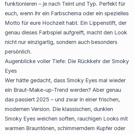
funktionieren – je nach Teint und Typ. Perfekt für
euch, wenn ihr ein Farbschema oder ein spezielles
Motto für eure Hochzeit habt. Ein Lippenstift, der
genau dieses Farbspiel aufgreift, macht den Look
nicht nur einzigartig, sondern auch besonders
persönlich.
Augenblicke voller Tiefe: Die Rückkehr der Smoky
Eyes
Wer hätte gedacht, dass Smoky Eyes mal wieder
ein Braut-Make-up-Trend werden? Aber genau
das passiert 2025 – und zwar in einer frischen,
modernen Version. Die klassischen, dunklen
Smoky Eyes weichen soften, rauchigen Looks mit
warmen Brauntönen, schimmerndem Kupfer oder