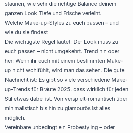
staunen, wie sehr die richtige Balance deinem
ganzen Look Tiefe und Frische verleiht.
Welche Make-up-Styles zu euch passen – und
wie du sie findest
Die wichtigste Regel lautet: Der Look muss zu
euch passen – nicht umgekehrt. Trend hin oder
her: Wenn ihr euch mit einem bestimmten Make-
up nicht wohlfühlt, wird man das sehen. Die gute
Nachricht ist: Es gibt so viele verschiedene Make-
up-Trends für Bräute 2025, dass wirklich für jeden
Stil etwas dabei ist. Von verspielt-romantisch über
minimalistisch bis hin zu glamourös ist alles
möglich.
Vereinbare unbedingt ein Probestyling – oder