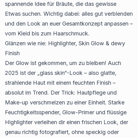
spannende Idee für Bräute, die das gewisse
Etwas suchen. Wichtig dabei: alles gut verblenden
und den Look an euer Gesamtkonzept anpassen –
vom Kleid bis zum Haarschmuck.
Glänzen wie nie: Highlighter, Skin Glow & dewy
Finish
Der Glow ist gekommen, um zu bleiben! Auch
2025 ist der „glass skin“-Look – also glatte,
strahlende Haut mit einem feuchten Finish –
absolut im Trend. Der Trick: Hautpflege und
Make-up verschmelzen zu einer Einheit. Starke
Feuchtigkeitsspender, Glow-Primer und flüssige
Highlighter verleihen dir einen frischen Look, der
genau richtig fotografiert, ohne speckig oder