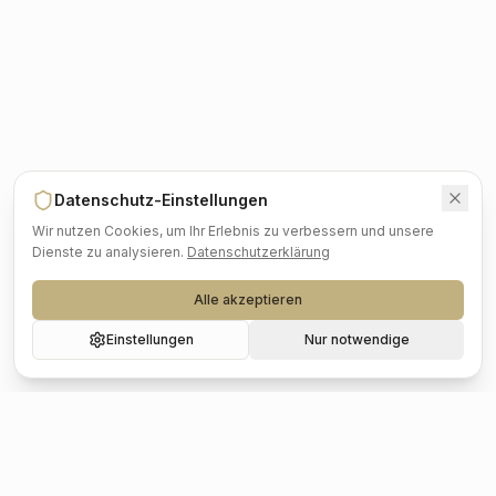
Datenschutz-Einstellungen
Wir nutzen Cookies, um Ihr Erlebnis zu verbessern und unsere
Dienste zu analysieren.
Datenschutzerklärung
Alle akzeptieren
Einstellungen
Nur notwendige