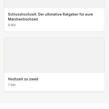
Schlosshochzeit: Der ultimative Ratgeber für eure
Märchenhochzeit
6
Min
Hochzeit zu zweit
7
Min