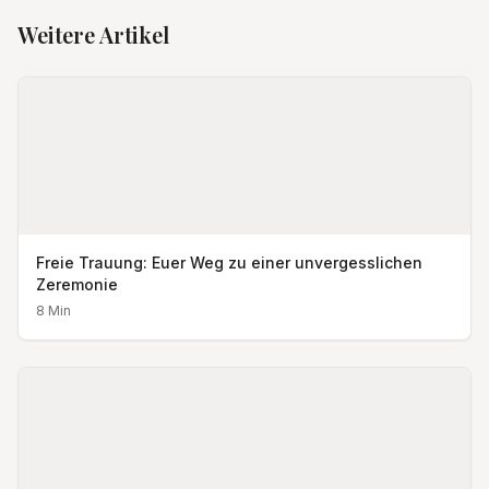
Weitere Artikel
Freie Trauung: Euer Weg zu einer unvergesslichen
Zeremonie
8
Min