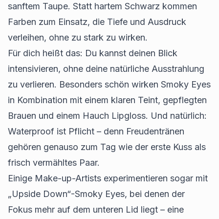
sanftem Taupe. Statt hartem Schwarz kommen
Farben zum Einsatz, die Tiefe und Ausdruck
verleihen, ohne zu stark zu wirken.
Für dich heißt das: Du kannst deinen Blick
intensivieren, ohne deine natürliche Ausstrahlung
zu verlieren. Besonders schön wirken Smoky Eyes
in Kombination mit einem klaren Teint, gepflegten
Brauen und einem Hauch Lipgloss. Und natürlich:
Waterproof ist Pflicht – denn Freudentränen
gehören genauso zum Tag wie der erste Kuss als
frisch vermähltes Paar.
Einige Make-up-Artists experimentieren sogar mit
„Upside Down“-Smoky Eyes, bei denen der
Fokus mehr auf dem unteren Lid liegt – eine