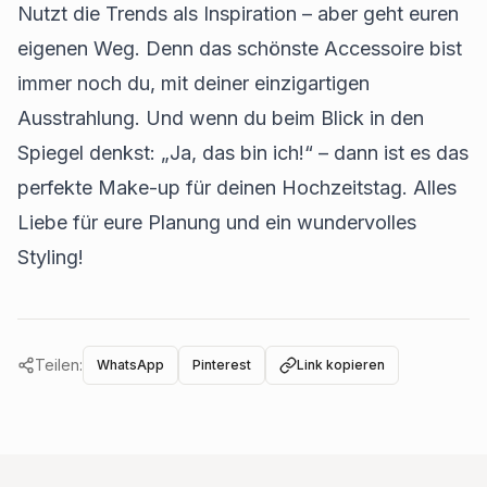
Nutzt die Trends als Inspiration – aber geht euren
eigenen Weg. Denn das schönste Accessoire bist
immer noch du, mit deiner einzigartigen
Ausstrahlung. Und wenn du beim Blick in den
Spiegel denkst: „Ja, das bin ich!“ – dann ist es das
perfekte Make-up für deinen Hochzeitstag. Alles
Liebe für eure Planung und ein wundervolles
Styling!
Teilen:
WhatsApp
Pinterest
Link kopieren