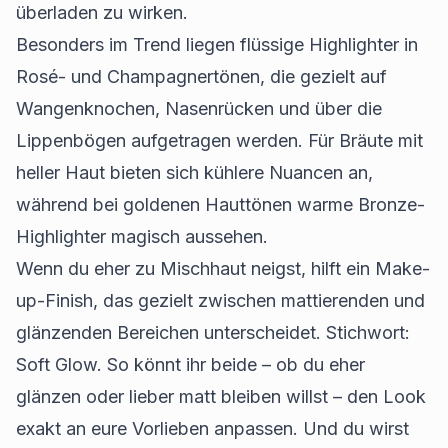
überladen zu wirken.
Besonders im Trend liegen flüssige Highlighter in
Rosé- und Champagnertönen, die gezielt auf
Wangenknochen, Nasenrücken und über die
Lippenbögen aufgetragen werden. Für Bräute mit
heller Haut bieten sich kühlere Nuancen an,
während bei goldenen Hauttönen warme Bronze-
Highlighter magisch aussehen.
Wenn du eher zu Mischhaut neigst, hilft ein Make-
up-Finish, das gezielt zwischen mattierenden und
glänzenden Bereichen unterscheidet. Stichwort:
Soft Glow. So könnt ihr beide – ob du eher
glänzen oder lieber matt bleiben willst – den Look
exakt an eure Vorlieben anpassen. Und du wirst