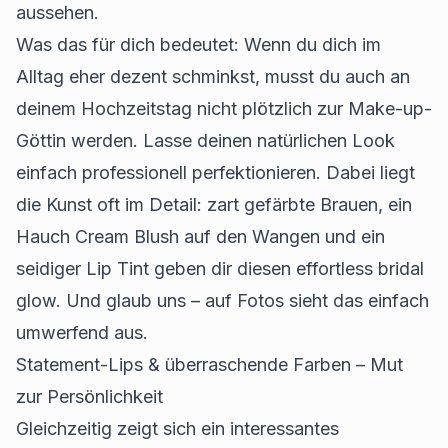
aussehen.
Was das für dich bedeutet: Wenn du dich im
Alltag eher dezent schminkst, musst du auch an
deinem Hochzeitstag nicht plötzlich zur Make-up-
Göttin werden. Lasse deinen natürlichen Look
einfach professionell perfektionieren. Dabei liegt
die Kunst oft im Detail: zart gefärbte Brauen, ein
Hauch Cream Blush auf den Wangen und ein
seidiger Lip Tint geben dir diesen effortless bridal
glow. Und glaub uns – auf Fotos sieht das einfach
umwerfend aus.
Statement-Lips & überraschende Farben – Mut
zur Persönlichkeit
Gleichzeitig zeigt sich ein interessantes