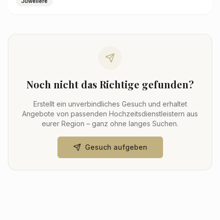
Juweliere
Noch nicht das Richtige gefunden?
Erstellt ein unverbindliches Gesuch und erhaltet
Angebote von passenden Hochzeitsdienstleistern aus
eurer Region – ganz ohne langes Suchen.
Gesuch aufgeben