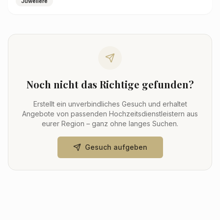
Juweliere
Noch nicht das Richtige gefunden?
Erstellt ein unverbindliches Gesuch und erhaltet
Angebote von passenden Hochzeitsdienstleistern aus
eurer Region – ganz ohne langes Suchen.
Gesuch aufgeben