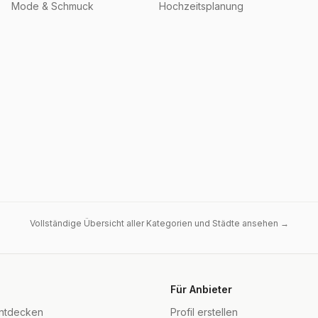
Mode & Schmuck
Hochzeitsplanung
Vollständige Übersicht aller Kategorien und Städte ansehen →
Für Anbieter
entdecken
Profil erstellen