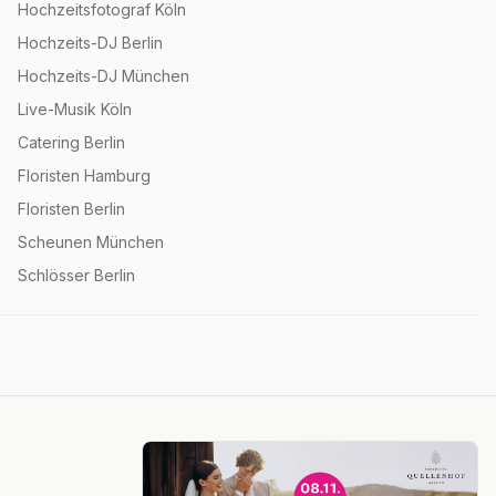
Hochzeitsfotograf Köln
Hochzeits-DJ Berlin
Hochzeits-DJ München
Live-Musik Köln
Catering Berlin
Floristen Hamburg
Floristen Berlin
Scheunen München
Schlösser Berlin