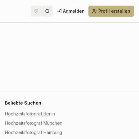
Anmelden
Profil erstellen
Beliebte Suchen
Hochzeitsfotograf Berlin
Hochzeitsfotograf München
Hochzeitsfotograf Hamburg