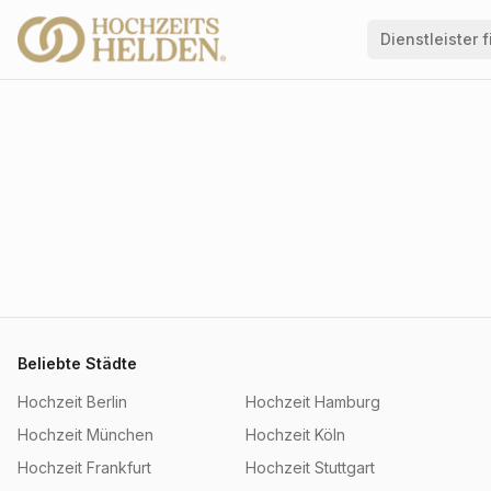
Dienstleister 
Beliebte Städte
Hochzeit
Berlin
Hochzeit
Hamburg
Hochzeit
München
Hochzeit
Köln
Hochzeit
Frankfurt
Hochzeit
Stuttgart