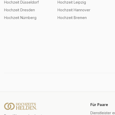
Hochzeit
Düsseldorf
Hochzeit
Leipzig
Hochzeit
Dresden
Hochzeit
Hannover
Hochzeit
Nürnberg
Hochzeit
Bremen
Für Paare
Dienstleister 