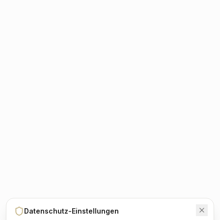
Datenschutz-Einstellungen