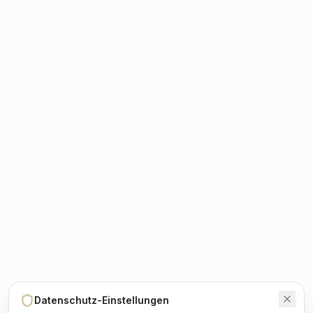
Datenschutz-Einstellungen