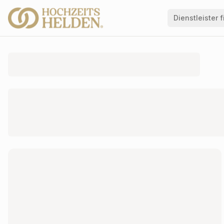
Dienstleister 