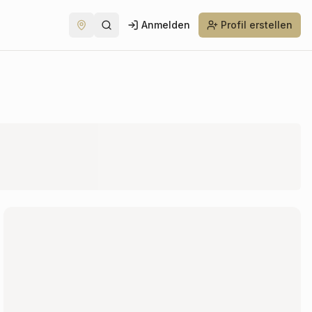
Anmelden
Profil erstellen