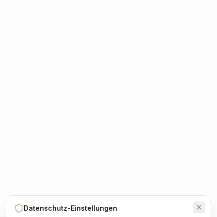
Datenschutz-Einstellungen