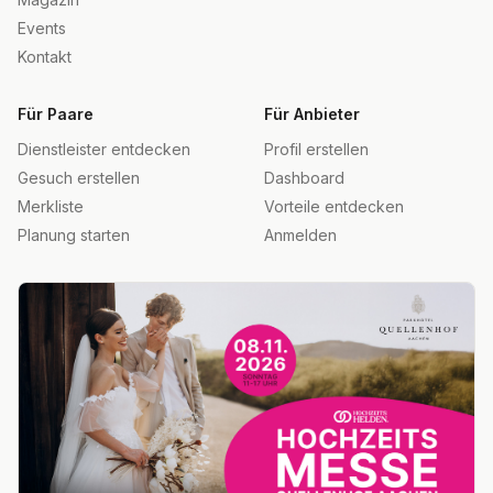
Events
Kontakt
Für Paare
Für Anbieter
Dienstleister entdecken
Profil erstellen
Gesuch erstellen
Dashboard
Merkliste
Vorteile entdecken
Planung starten
Anmelden