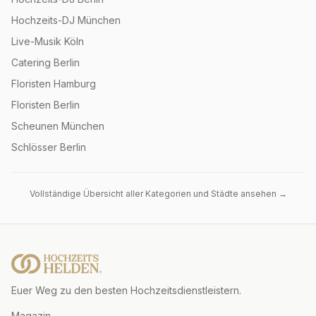
Hochzeits-DJ München
Live-Musik Köln
Catering Berlin
Floristen Hamburg
Floristen Berlin
Scheunen München
Schlösser Berlin
Vollständige Übersicht aller Kategorien und Städte ansehen →
Euer Weg zu den besten Hochzeitsdienstleistern.
Magazin