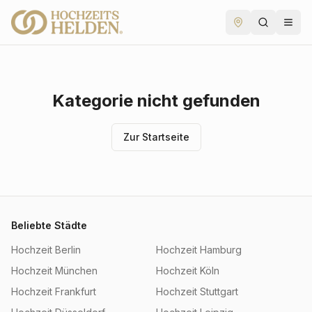
Kategorie nicht gefunden
Zur Startseite
Beliebte Städte
Hochzeit
Berlin
Hochzeit
Hamburg
Hochzeit
München
Hochzeit
Köln
Hochzeit
Frankfurt
Hochzeit
Stuttgart