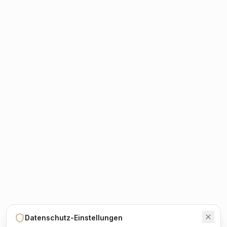
Datenschutz-Einstellungen