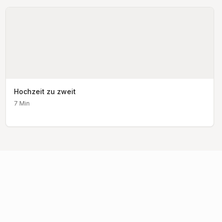
Hochzeit zu zweit
7
Min