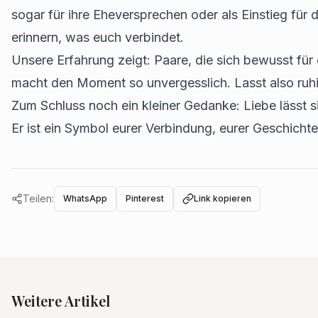
sogar für ihre Eheversprechen oder als Einstieg für
erinnern, was euch verbindet.
Unsere Erfahrung zeigt: Paare, die sich bewusst für
macht den Moment so unvergesslich. Lasst also ruhi
Zum Schluss noch ein kleiner Gedanke: Liebe lässt si
Er ist ein Symbol eurer Verbindung, eurer Geschicht
Teilen:
WhatsApp
Pinterest
Link kopieren
Weitere Artikel