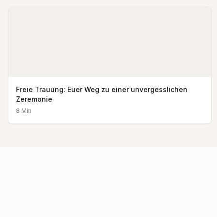
Freie Trauung: Euer Weg zu einer unvergesslichen
Zeremonie
8
Min