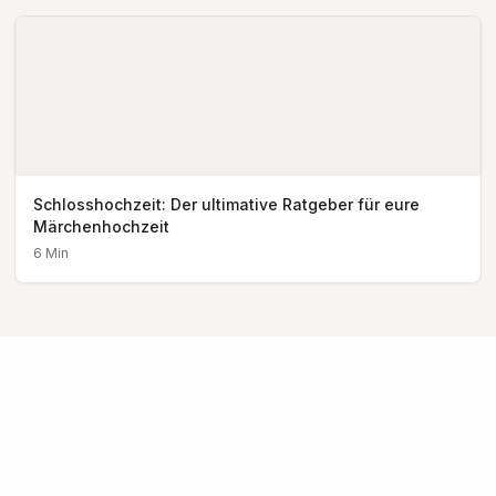
Schlosshochzeit: Der ultimative Ratgeber für eure
Märchenhochzeit
6
Min