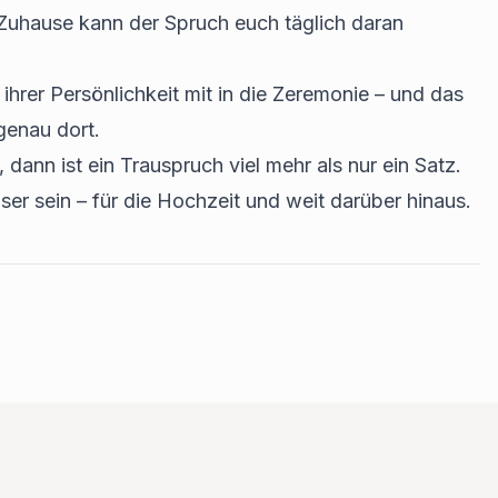
 Zuhause kann der Spruch euch täglich daran
hrer Persönlichkeit mit in die Zeremonie – und das
genau dort.
dann ist ein Trauspruch viel mehr als nur ein Satz.
er sein – für die Hochzeit und weit darüber hinaus.