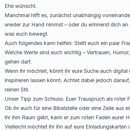
Ehe wünscht.
Manchmal hilft es, zunächst unabhängig voneinander 
wieder zur Hand nimmst – oder du erinnerst dich an 
was euch bewegt.
Auch folgendes kann helfen: Stellt euch ein paar F
Welche Werte sind euch wichtig – Vertrauen, Humor, 
gehen darf.
Wenn ihr möchtet, könnt ihr eure Suche auch digital 
inspirieren lassen könnt. Achtet dabei jedoch darauf,
reinen Stil.
Unser Tipp zum Schluss: Euer Trauspruch als roter 
Ob ihr euch für eine Bibelstelle oder eine Zeile au
ihr ihm Raum gebt, kann er zum roten Faden eurer 
Vielleicht möchtet ihr ihn auf eure Einladungskarte