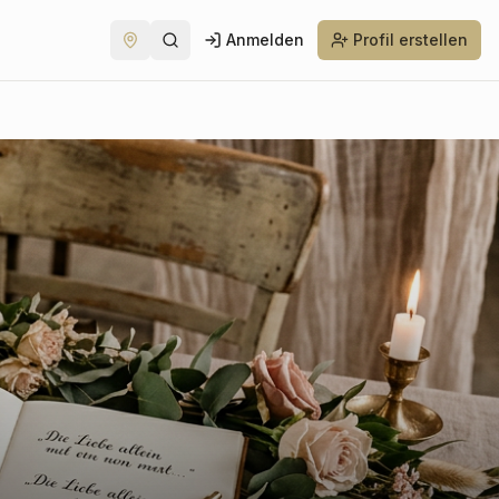
Anmelden
Profil erstellen